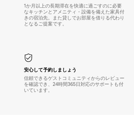
1か月以上の長期滞在を快適に過ごすのに必要
なキッチンとアメニティ・設備を備えた家具付
きの宿泊先。また貸しでお部屋を借りる代わり
となるご提案です。
安心して予約しましょう
信頼できるゲストコミュニティからのレビュー
を確認でき、24時間365日対応のサポートも付
いています。