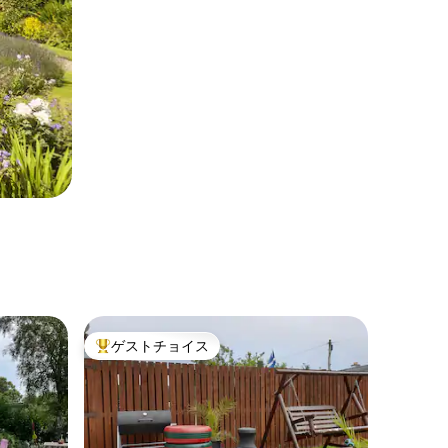
ゲストチョイス
大好評のゲストチョイスです。