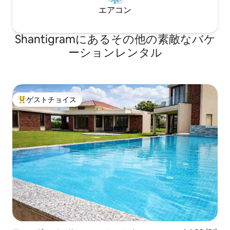
エアコン
Shantigramにあるその他の素敵なバケ
ーションレンタル
ゲストチョイス
大好評のゲストチョイスです。