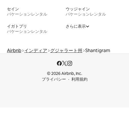
セイン
ウッジャイン
バケーションレンタル
バケーションレンタル
イガトプリ
さらに表示
バケーションレンタル
Airbnb
インディア
グジャラート州
Shantigram
© 2026 Airbnb, Inc.
プライバシー
利用規約