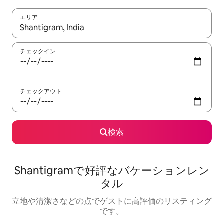
エリア
検索結果が表示されたら、上下の矢印キーを使って移動するか、
チェックイン
チェックアウト
検索
Shantigramで好評なバケーションレン
タル
立地や清潔さなどの点でゲストに高評価のリスティング
です。