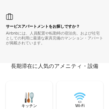
サービスアパートメントをお探しですか？
Airbnbには、人員配置や転勤時の宿泊先、および社宅
としての利用に最適な家具完備のマンション・アパート
が掲載されています。
長期滞在に人気のアメニティ・設備
キッチン
Wi-Fi