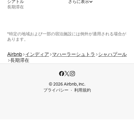
シアトル
さらに表示
長期滞在
*特定の地域および一部の宿泊施設には例外が適用される場合が
あります。
Airbnb
インディア
マハーラーシュトラ
シャハプール
長期滞在
© 2026 Airbnb, Inc.
プライバシー
利用規約