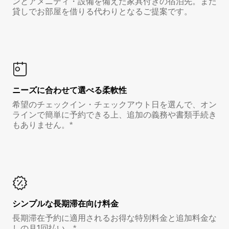
ンとアメニティ・設備を備えた家具付きの宿泊先。また
貸しでお部屋を借りる代わりとなるご提案です。
ニーズに合わせて選べる柔軟性
希望のチェックイン・チェックアウト日を選んで、オン
ラインで簡単に予約できる上、追加の義務や書類手続き
もありません。*
シンプルな長期滞在向け料金
長期滞在予約に適用されるお得な特別料金と追加料金な
しの月1回払い。*