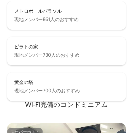
メトロポールパラソル
現地メンバー861人のおすすめ
ピラトの家
現地メンバー730人のおすすめ
黄金の塔
現地メンバー700人のおすすめ
Wi-Fi完備のコンドミニアム
スーパーホスト