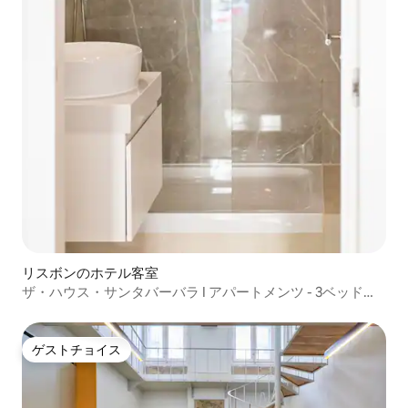
リスボンのホテル客室
ザ・ハウス・サンタバーバラ I アパートメンツ - 3ベッド
（3A）
ゲストチョイス
ゲストチョイス