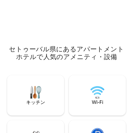
セトゥーバル県にあるアパートメント
ホテルで人気のアメニティ・設備
キッチン
Wi-Fi