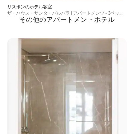
リスボンのホテル客室
ザ・ハウス・サンタ・バルバラ I アパートメンツ - 3ベッド
その他のアパートメントホテル
(1A)