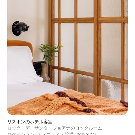
リスボンのホテル客室
ロック・デ・サンタ・ジョアナのロックルーム
ロケーション
·
アメニティ・設備
·
おもてなし