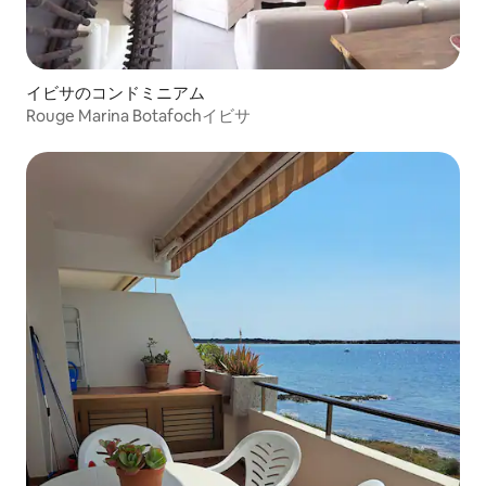
イビサのコンドミニアム
Rouge Marina Botafochイビサ