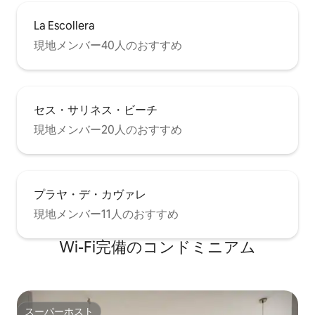
La Escollera
現地メンバー40人のおすすめ
セス・サリネス・ビーチ
現地メンバー20人のおすすめ
プラヤ・デ・カヴァレ
現地メンバー11人のおすすめ
Wi-Fi完備のコンドミニアム
スーパーホスト