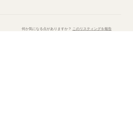
何か気になる点がありますか？
このリスティングを報告