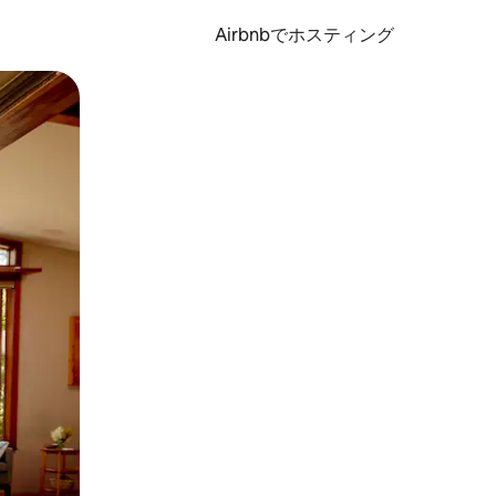
Airbnbでホスティング
とができます。