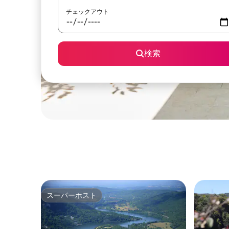
チェックアウト
検索
スーパーホスト
スーパーホスト