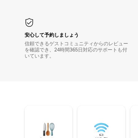
安心して予約しましょう
信頼できるゲストコミュニティからのレビュー
を確認でき、24時間365日対応のサポートも付
いています。