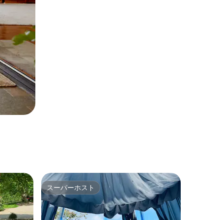
スーパーホスト
スーパーホスト