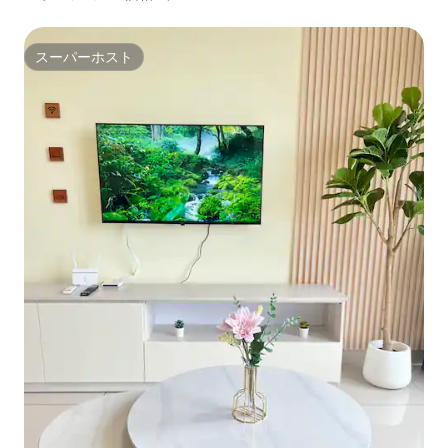
スーパーホスト
スーパーホスト