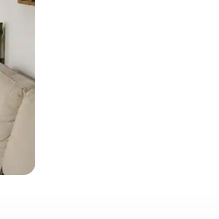
とができます。