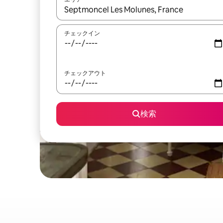
検索結果が表示されたら、上下の矢印キーを使っ
チェックイン
チェックアウト
検索