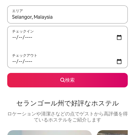
エリア
検索結果が表示されたら、上下の矢印キーを使って移動するか、
チェックイン
チェックアウト
検索
セランゴール州で好評なホステル
ロケーションや清潔さなどの点でゲストから高評価を得
ているホステルをご紹介します