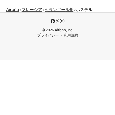
Airbnb
マレーシア
セランゴール州
ホステル
© 2026 Airbnb, Inc.
プライバシー
利用規約