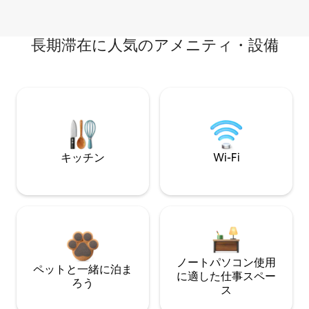
長期滞在に人気のアメニティ・設備
キッチン
Wi-Fi
ノートパソコン使用
ペットと一緒に泊ま
に適した仕事スペー
ろう
ス