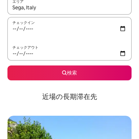
エリア
検索結果が表示されたら、上下の矢印キーを使って移動するか、
チェックイン
チェックアウト
検索
近場の長期滞在先