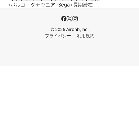
ボルゴ・ダナウニア
Sega
長期滞在
© 2026 Airbnb, Inc.
プライバシー
利用規約