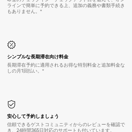
ラインで簡単に予約できる上、追加の義務や書類手続き
もありません。*
シンプルな長期滞在向け料金
長期滞在予約に適用されるお得な特別料金と追加料金な
しの月1回払い。*
安心して予約しましょう
信頼できるゲストコミュニティからのレビューを確認で
き、24時間365日対応のサポートも付いています。