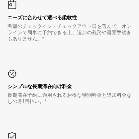
ニーズに合わせて選べる柔軟性
希望のチェックイン・チェックアウト日を選んで、オン
ラインで簡単に予約できる上、追加の義務や書類手続き
もありません。*
シンプルな長期滞在向け料金
長期滞在予約に適用されるお得な特別料金と追加料金な
しの月1回払い。*