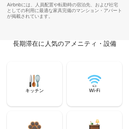
Airbnbには、人員配置や転勤時の宿泊先、および社宅
としての利用に最適な家具完備のマンション・アパート
が掲載されています。
長期滞在に人気のアメニティ・設備
キッチン
Wi-Fi