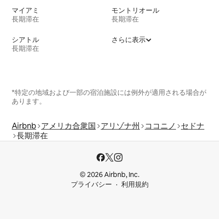
マイアミ
モントリオール
長期滞在
長期滞在
シアトル
さらに表示
長期滞在
*特定の地域および一部の宿泊施設には例外が適用される場合が
あります。
Airbnb
アメリカ合衆国
アリゾナ州
ココニノ
セドナ
長期滞在
© 2026 Airbnb, Inc.
プライバシー
利用規約