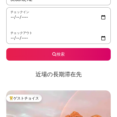
チェックイン
チェックアウト
検索
近場の長期滞在先
ゲストチョイス
大好評のゲストチョイスです。