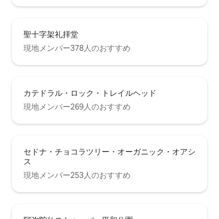
聖十字架礼拝堂
現地メンバー378人のおすすめ
カテドラル・ロック・トレイルヘッド
現地メンバー269人のおすすめ
セドナ・チョコラツリー・オーガニック・オアシ
ス
現地メンバー253人のおすすめ