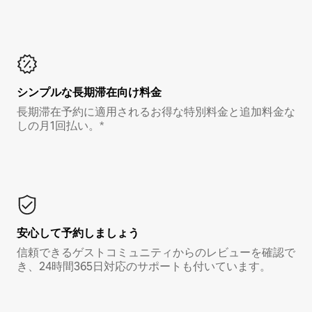
シンプルな長期滞在向け料金
長期滞在予約に適用されるお得な特別料金と追加料金な
しの月1回払い。*
安心して予約しましょう
信頼できるゲストコミュニティからのレビューを確認で
き、24時間365日対応のサポートも付いています。