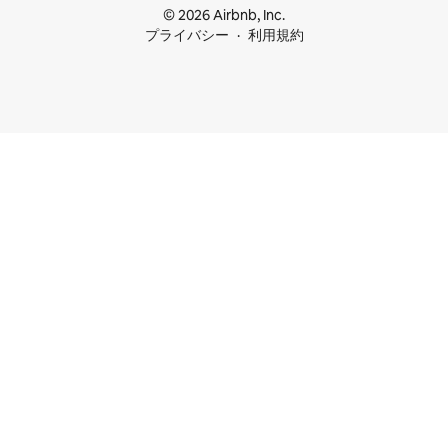
© 2026 Airbnb, Inc.
プライバシー
利用規約