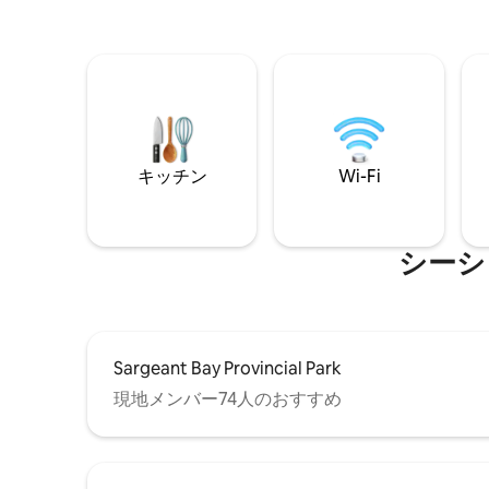
キッチン
Wi-Fi
シーシ
Sargeant Bay Provincial Park
現地メンバー74人のおすすめ