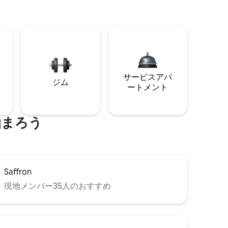
サービスアパ
ジム
ートメント
泊まろう
Saffron
現地メンバー35人のおすすめ