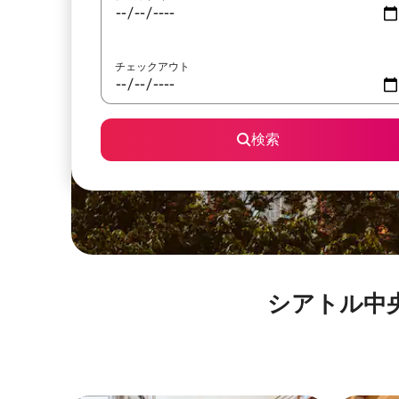
チェックアウト
検索
シアトル中央図書