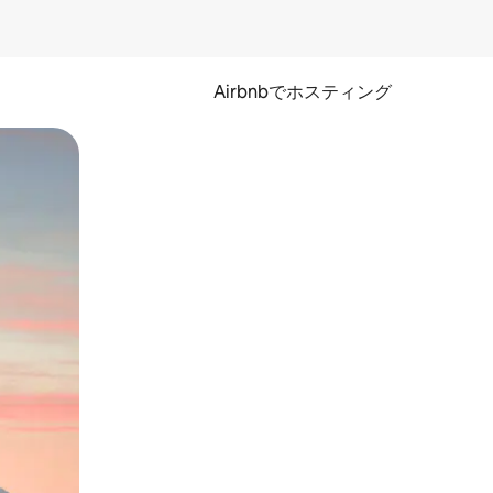
Airbnbでホスティング
とができます。