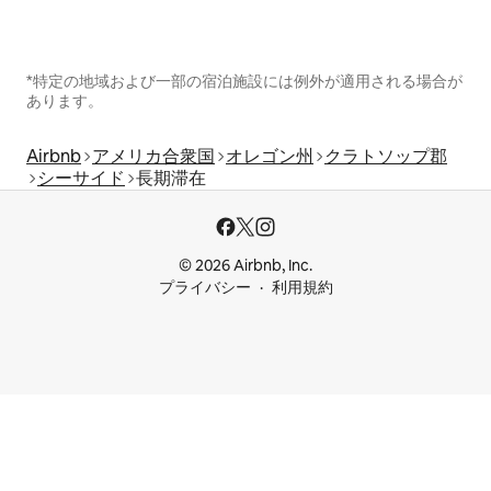
*特定の地域および一部の宿泊施設には例外が適用される場合が
あります。
Airbnb
アメリカ合衆国
オレゴン州
クラトソップ郡
シーサイド
長期滞在
© 2026 Airbnb, Inc.
プライバシー
利用規約