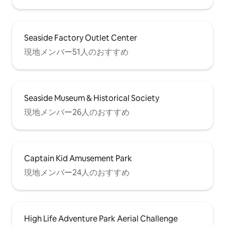
Seaside Factory Outlet Center
現地メンバー51人のおすすめ
Seaside Museum & Historical Society
現地メンバー26人のおすすめ
Captain Kid Amusement Park
現地メンバー24人のおすすめ
High Life Adventure Park Aerial Challenge