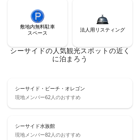
敷地内無料駐⁠車
法人用リスティング
ス⁠ペ⁠ー⁠ス
シーサイドの人気観光スポットの近く
に泊まろう
シーサイド・ビーチ・オレゴン
現地メンバー62人のおすすめ
シーサイド水族館
現地メンバー82人のおすすめ