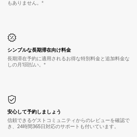
もありません。*
シンプルな長期滞在向け料金
長期滞在予約に適用されるお得な特別料金と追加料金な
しの月1回払い。*
安心して予約しましょう
信頼できるゲストコミュニティからのレビューを確認で
き、24時間365日対応のサポートも付いています。