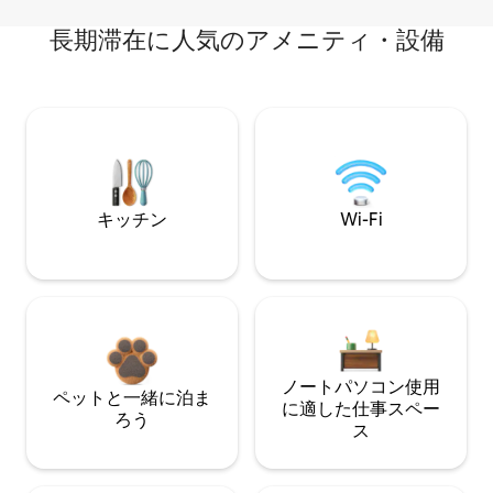
長期滞在に人気のアメニティ・設備
キッチン
Wi-Fi
ノートパソコン使用
ペットと一緒に泊ま
に適した仕事スペー
ろう
ス