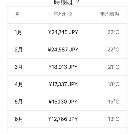
時⁠期⁠は⁠？
月
平均料金
平均気温
1月
¥24,745 JPY
22°C
2月
¥24,587 JPY
22°C
3月
¥18,913 JPY
21°C
4月
¥17,337 JPY
18°C
5月
¥15,130 JPY
15°C
6月
¥12,766 JPY
13°C