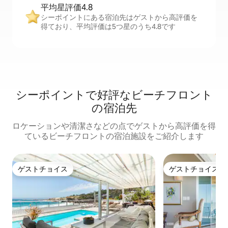
平均星評価4.8
シーポイントにある宿泊先はゲストから高評価を
得ており、平均評価は5つ星のうち4.8です
シーポイントで好評なビーチフロント
の宿泊先
ロケーションや清潔さなどの点でゲストから高評価を得
ているビーチフロントの宿泊施設をご紹介します
ゲストチョイス
ゲストチョイス
ゲストチョイス
ゲストチョイス