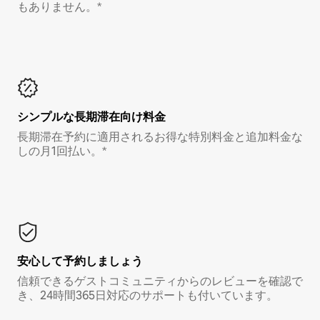
もありません。*
シンプルな長期滞在向け料金
長期滞在予約に適用されるお得な特別料金と追加料金な
しの月1回払い。*
安心して予約しましょう
信頼できるゲストコミュニティからのレビューを確認で
き、24時間365日対応のサポートも付いています。