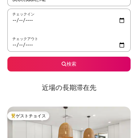
チェックイン
チェックアウト
検索
近場の長期滞在先
ゲストチョイス
大好評のゲストチョイスです。