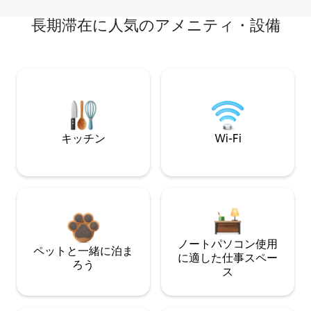
長期滞在に人気のアメニティ・設備
キッチン
Wi-Fi
ノートパソコン使用
ペットと一緒に泊ま
に適した仕事スペー
ろう
ス