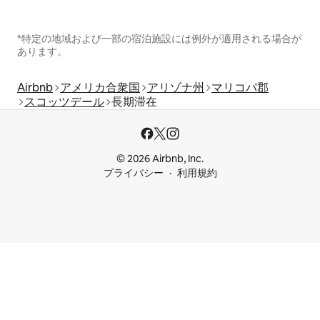
*特定の地域および一部の宿泊施設には例外が適用される場合が
あります。
Airbnb
アメリカ合衆国
アリゾナ州
マリコパ郡
スコッツデール
長期滞在
© 2026 Airbnb, Inc.
プライバシー
利用規約