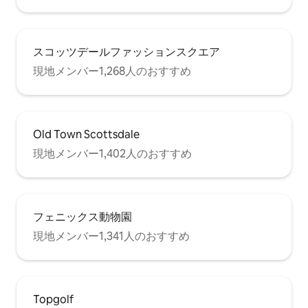
スコッツデールファッションスクエア
現地メンバー1,268人のおすすめ
Old Town Scottsdale
現地メンバー1,402人のおすすめ
フェニックス動物園
現地メンバー1,341人のおすすめ
Topgolf