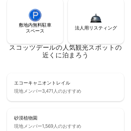
敷地内無料駐⁠車
法人用リスティング
ス⁠ペ⁠ー⁠ス
スコッツデールの人気観光スポットの
近くに泊まろう
エコーキャニオントレイル
現地メンバー3,471人のおすすめ
砂漠植物園
現地メンバー1,569人のおすすめ