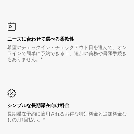
ニーズに合わせて選べる柔軟性
希望のチェックイン・チェックアウト日を選んで、オン
ラインで簡単に予約できる上、追加の義務や書類手続き
もありません。*
シンプルな長期滞在向け料金
長期滞在予約に適用されるお得な特別料金と追加料金な
しの月1回払い。*