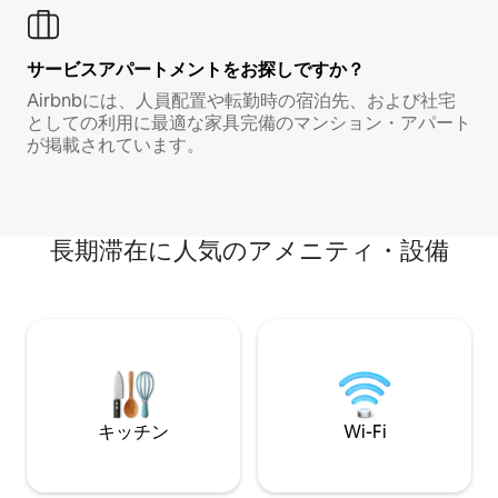
サービスアパートメントをお探しですか？
Airbnbには、人員配置や転勤時の宿泊先、および社宅
としての利用に最適な家具完備のマンション・アパート
が掲載されています。
長期滞在に人気のアメニティ・設備
キッチン
Wi-Fi