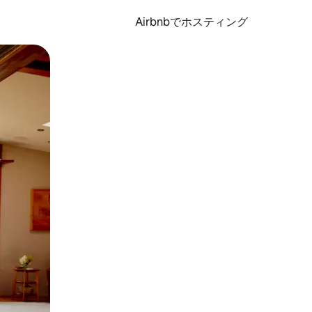
Airbnbでホスティング
とができます。