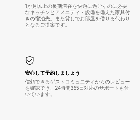
1か月以上の長期滞在を快適に過ごすのに必要
なキッチンとアメニティ・設備を備えた家具付
きの宿泊先。また貸しでお部屋を借りる代わり
となるご提案です。
安心して予約しましょう
信頼できるゲストコミュニティからのレビュー
を確認でき、24時間365日対応のサポートも付
いています。