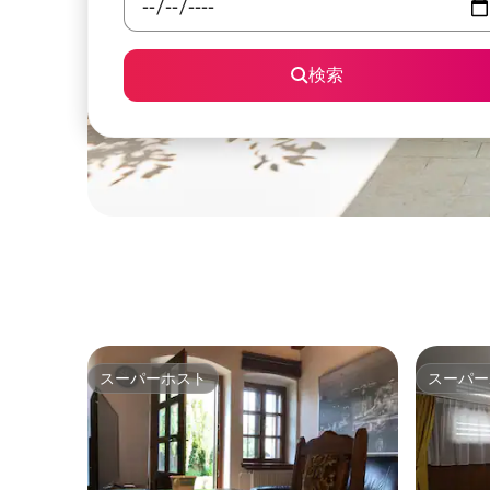
検索
スーパーホスト
スーパー
スーパーホスト
スーパー