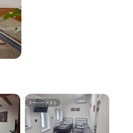
スーパーホスト
スーパーホスト