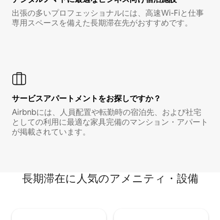
出張の多いプロフェッショナルには、高速Wi-Fiと仕事
専用スペースを備えた長期滞在先がおすすめです。
サービスアパートメントをお探しですか？
Airbnbには、人員配置や転勤時の宿泊先、および社宅
としての利用に最適な家具完備のマンション・アパート
が掲載されています。
長期滞在に人気のアメニティ・設備