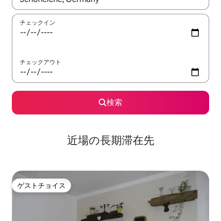
チェックイン
チェックアウト
検索
近場の長期滞在先
ゲストチョイス
ゲストチョイス