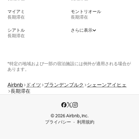
マイアミ
モントリオール
長期滞在
長期滞在
シアトル
さらに表示
長期滞在
*特定の地域および一部の宿泊施設には例外が適用される場合が
あります。
Airbnb
ドイツ
ブランデンブルク
シェーンアイヒェ
長期滞在
© 2026 Airbnb, Inc.
プライバシー
利用規約