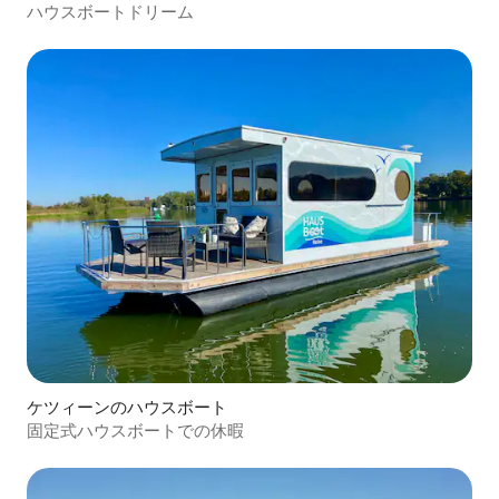
ハウスボートドリーム
ケツィーンのハウスボート
固定式ハウスボートでの休暇