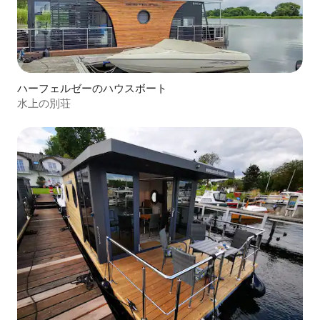
ハーフェルゼーのハウスボート
水上の別荘