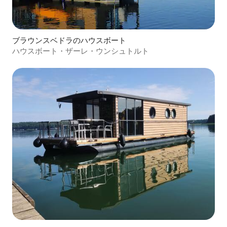
ブラウンスベドラのハウスボート
ハウスボート・ザーレ・ウンシュトルト