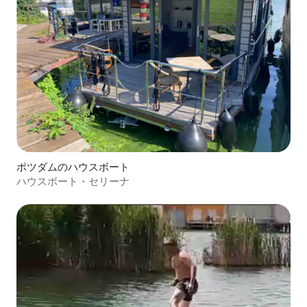
ポツダムのハウスボート
ハウスボート・セリーナ