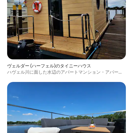
ヴェルダー (ハーフェル)のタイニーハウス
ハヴェル川に面した水辺のアパートマンション・アパート
M