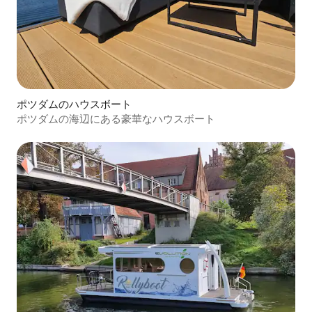
ポツダムのハウスボート
ポツダムの海辺にある豪華なハウスボート