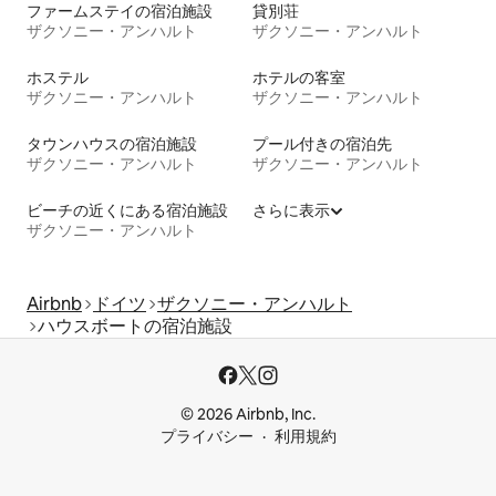
ファームステイの宿泊施設
貸別荘
ザクソニー・アンハルト
ザクソニー・アンハルト
ホステル
ホテルの客室
ザクソニー・アンハルト
ザクソニー・アンハルト
タウンハウスの宿泊施設
プール付きの宿泊先
ザクソニー・アンハルト
ザクソニー・アンハルト
ビーチの近くにある宿泊施設
さらに表示
ザクソニー・アンハルト
Airbnb
ドイツ
ザクソニー・アンハルト
ハウスボートの宿泊施設
© 2026 Airbnb, Inc.
プライバシー
利用規約