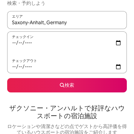
検索・予約しよう
エリア
検索結果が表示されたら、上下の矢印キーを使って移動するか、
チェックイン
チェックアウト
検索
ザクソニー・アンハルトで好評なハウ
スボートの宿泊施設
ロケーションや清潔さなどの点でゲストから高評価を得
ているハウスボートの宿泊施設をご紹介します