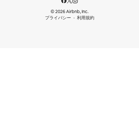
© 2026 Airbnb, Inc.
プライバシー
利用規約