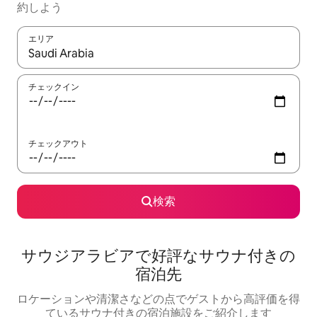
約しよう
エリア
検索結果が表示されたら、上下の矢印キーを使って移動するか、
チェックイン
チェックアウト
検索
サウジアラビアで好評なサウナ付きの
宿泊先
ロケーションや清潔さなどの点でゲストから高評価を得
ているサウナ付きの宿泊施設をご紹介します