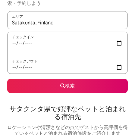
索・予約しよう
エリア
検索結果が表示されたら、上下の矢印キーを使って移動するか、
チェックイン
チェックアウト
検索
サタクンタ県で好評なペットと泊まれ
る宿泊先
ロケーションや清潔さなどの点でゲストから高評価を得
ているペットと泊まれる宿泊施設をご紹介します