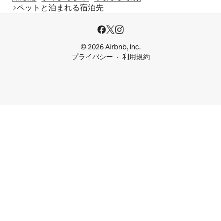
ペットと泊まれる宿泊先
© 2026 Airbnb, Inc.
プライバシー
利用規約