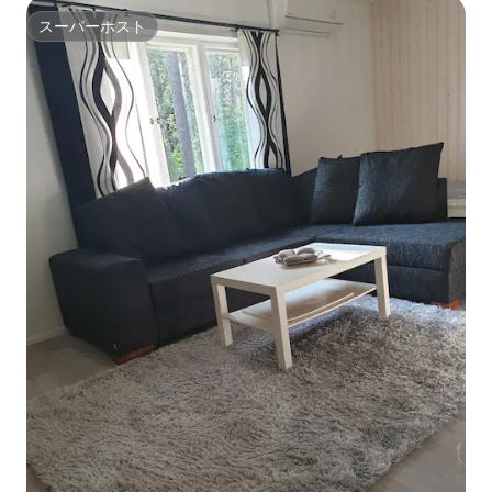
スーパーホスト
スーパーホスト