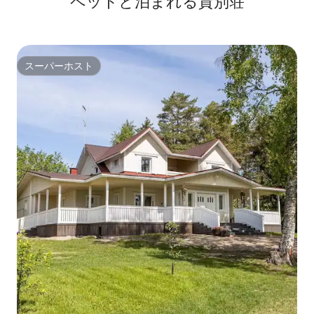
ペットと泊まれる貸別荘
スーパーホスト
スーパーホスト