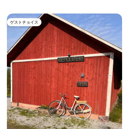
ゲストチョイス
ゲストチョイス