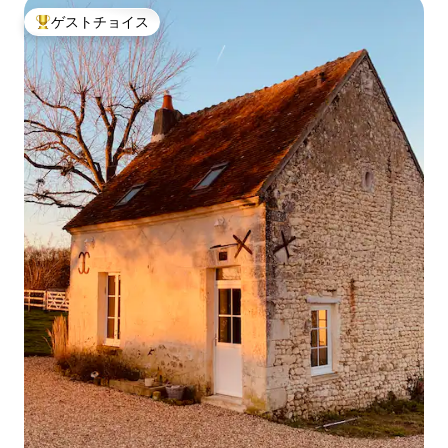
ゲストチョイス
大好評のゲストチョイスです。