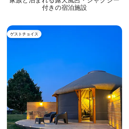
家族と泊まれる露天風呂・ジャグジー
付きの宿泊施設
ゲストチョイス
ゲストチョイス