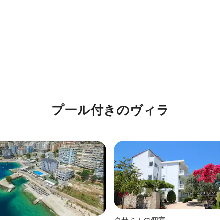
プール付きのヴィラ
クサミルの個室