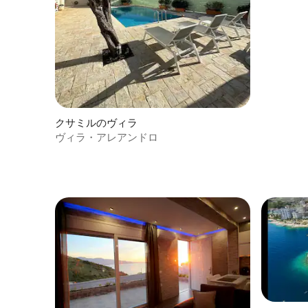
クサミルのヴィラ
ヴィラ・アレアンドロ