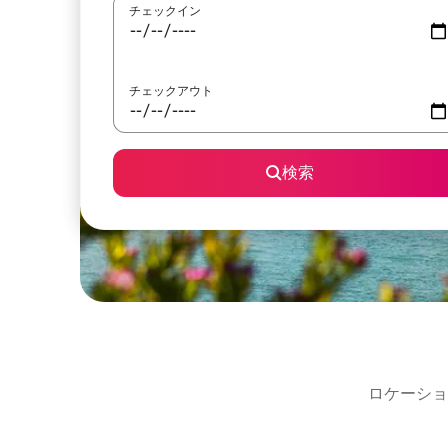
チェックイン
チェックアウト
検索
ロケーショ