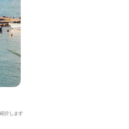
紹介します