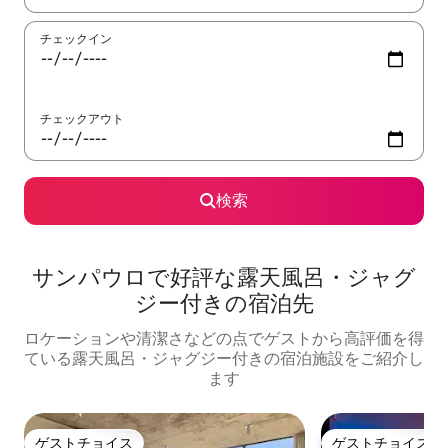
チェックイン
チェックアウト
検索
サンパウロで好評な露天風呂・ジャグ
ジー付きの宿泊先
ロケーションや清潔さなどの点でゲストから高評価を得
ている露天風呂・ジャグジー付きの宿泊施設をご紹介し
ます
ゲストチョイス
ゲストチョイス