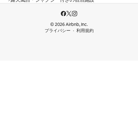
© 2026 Airbnb, Inc.
プライバシー
利用規約