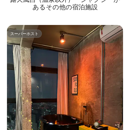
あるその他の宿泊施設
スーパーホスト
スーパーホスト