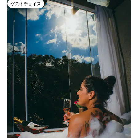
ゲストチョイス
ゲストチョイス