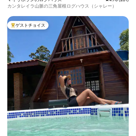
カンタレイラ山脈の三角屋根ログハウス（シャレー）
ゲストチョイス
大好評のゲストチョイスです。