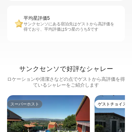
平均星評価5
サンクセンソにある宿泊先はゲストから高評価を
得ており、平均評価は5つ星のうち5です
サンクセンソで好評なシャレー
ロケーションや清潔さなどの点でゲストから高評価を得
ているシャレーをご紹介します
スーパーホスト
ゲストチョイス
スーパーホスト
ゲストチョイス