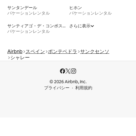
サンタンデール
ヒホン
バケーションレンタル
バケーションレンタル
サンティアゴ・デ・コンポステーラ
さらに表示
バケーションレンタル
Airbnb
スペイン
ポンテベドラ
サンクセンソ
シャレー
© 2026 Airbnb, Inc.
プライバシー
利用規約