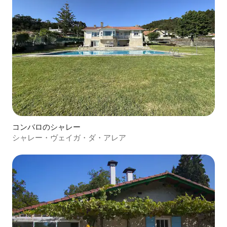
コンバロのシャレー
シャレー・ヴェイガ・ダ・アレア