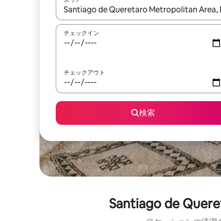
検索結果が表示されたら、上下の矢印キーを使っ
チェックイン
チェックアウト
検索
Santiago de Q