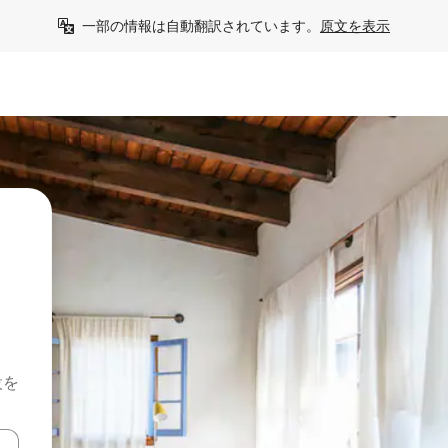
一部の情報は自動翻訳されています。
原文を表示
設を