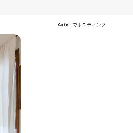
Airbnbでホスティング