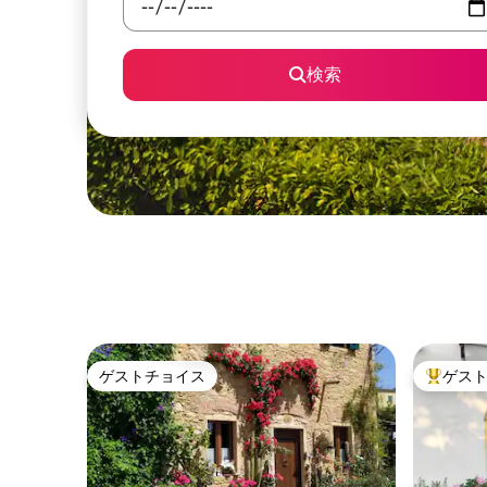
検索
ゲストチョイス
ゲス
ゲストチョイス
大好評の