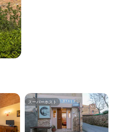
スーパーホスト
スーパーホスト