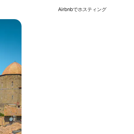
Airbnbでホスティング
とができます。