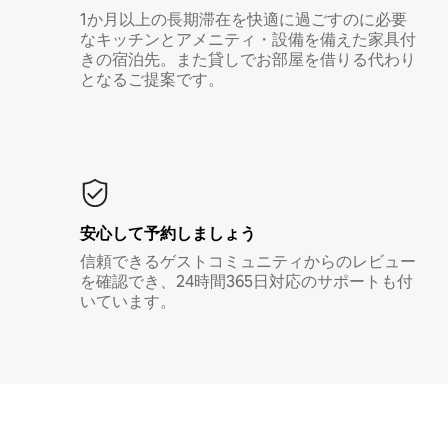
1か月以上の長期滞在を快適に過ごすのに必要
なキッチンとアメニティ・設備を備えた家具付
きの宿泊先。また貸しでお部屋を借りる代わり
となるご提案です。
安心して予約しましょう
信頼できるゲストコミュニティからのレビュー
を確認でき、24時間365日対応のサポートも付
いています。