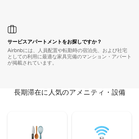
サービスアパートメントをお探しですか？
Airbnbには、人員配置や転勤時の宿泊先、および社宅
としての利用に最適な家具完備のマンション・アパート
が掲載されています。
長期滞在に人気のアメニティ・設備