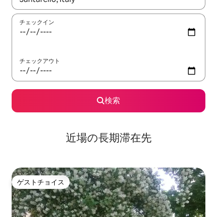
チェックイン
チェックアウト
検索
近場の長期滞在先
ゲストチョイス
ゲストチョイス