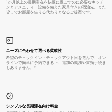
1か月以上の長期滞在を快適に過ごすのに必要なキッチ
ンとアメニティ・設備を備えた家具付きの宿泊先。また
貸しでお部屋を借りる代わりとなるご提案です。
ニーズに合わせて選べる柔軟性
希望のチェックイン・チェックアウト日を選んで、オン
ラインで簡単に予約できる上、追加の義務や書類手続き
もありません。*
シンプルな長期滞在向け料金