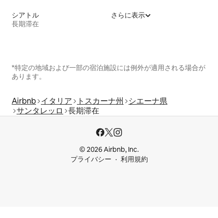
シアトル
さらに表示
長期滞在
*特定の地域および一部の宿泊施設には例外が適用される場合が
あります。
Airbnb
イタリア
トスカーナ州
シエーナ県
サンタレッロ
長期滞在
© 2026 Airbnb, Inc.
プライバシー
利用規約