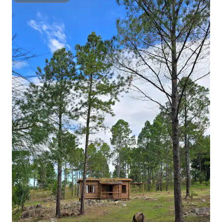
スーパーホスト