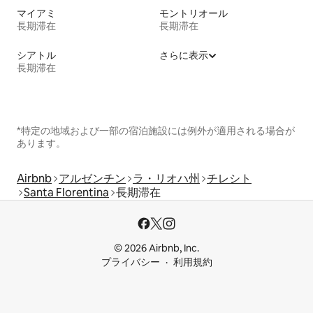
マイアミ
モントリオール
長期滞在
長期滞在
シアトル
さらに表示
長期滞在
*特定の地域および一部の宿泊施設には例外が適用される場合が
あります。
Airbnb
アルゼンチン
ラ・リオハ州
チレシト
Santa Florentina
長期滞在
© 2026 Airbnb, Inc.
プライバシー
利用規約