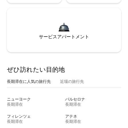
サービスアパートメント
ぜひ訪⁠れ⁠た⁠い目⁠的⁠地
長期滞在に人気の旅行先
近場の旅行先
ニューヨーク
バルセロナ
長期滞在
長期滞在
フィレンツェ
アテネ
長期滞在
長期滞在