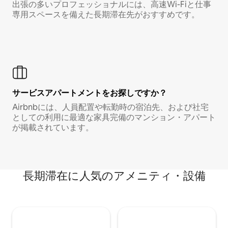
出張の多いプロフェッショナルには、高速Wi-Fiと仕事
専用スペースを備えた長期滞在先がおすすめです。
サービスアパートメントをお探しですか？
Airbnbには、人員配置や転勤時の宿泊先、および社宅
としての利用に最適な家具完備のマンション・アパート
が掲載されています。
長期滞在に人気のアメニティ・設備