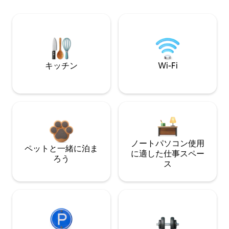
キッチン
Wi-Fi
ノートパソコン使用
ペットと一緒に泊ま
に適した仕事スペー
ろう
ス