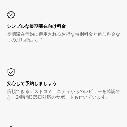
シンプルな長期滞在向け料金
長期滞在予約に適用されるお得な特別料金と追加料金な
しの月1回払い。*
安心して予約しましょう
信頼できるゲストコミュニティからのレビューを確認で
き、24時間365日対応のサポートも付いています。