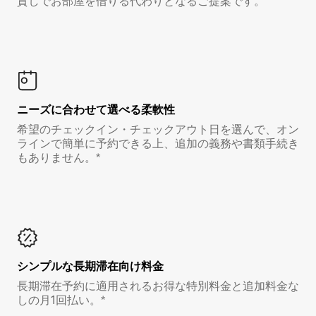
貸しでお部屋を借りる代わりとなるご提案です。
ニーズに合わせて選べる柔軟性
希望のチェックイン・チェックアウト日を選んで、オン
ラインで簡単に予約できる上、追加の義務や書類手続き
もありません。*
シンプルな長期滞在向け料金
長期滞在予約に適用されるお得な特別料金と追加料金な
しの月1回払い。*