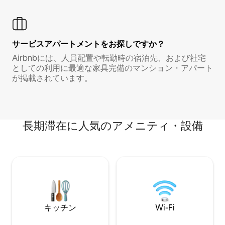
サービスアパートメントをお探しですか？
Airbnbには、人員配置や転勤時の宿泊先、および社宅
としての利用に最適な家具完備のマンション・アパート
が掲載されています。
長期滞在に人気のアメニティ・設備
キッチン
Wi-Fi