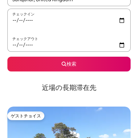
チェックイン
チェックアウト
検索
近場の長期滞在先
ゲストチョイス
ゲストチョイス