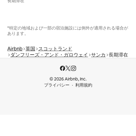
長期滞在
*特定の地域および一部の宿泊施設には例外が適用される場合が
あります。
Airbnb
英国
スコットランド
ダンフリーズ・アンド・ガロウェイ
サンカ
長期滞在
© 2026 Airbnb, Inc.
プライバシー
利用規約