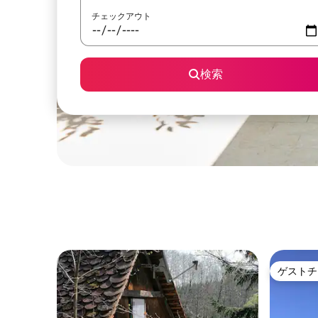
チェックアウト
検索
ゲストチ
ゲストチ