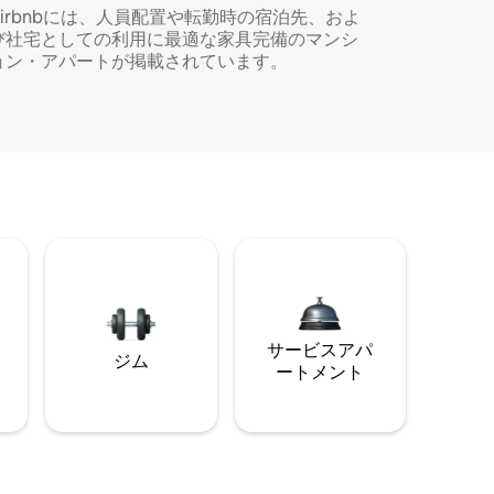
Airbnbには、人員配置や転勤時の宿泊先、およ
び社宅としての利用に最適な家具完備のマンシ
ョン・アパートが掲載されています。
サービスアパ
ジム
ートメント