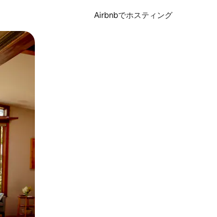
Airbnbでホスティング
とができます。