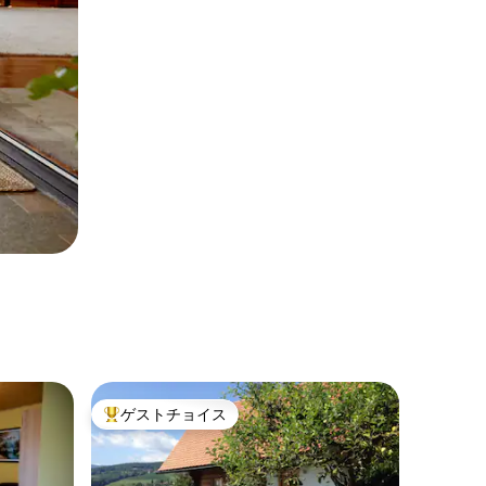
ゲストチョイス
大好評のゲストチョイスです。