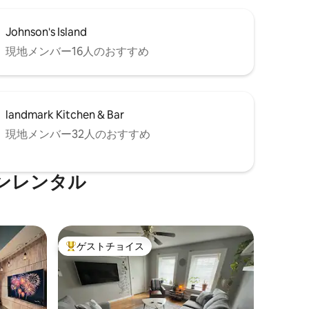
Johnson's Island
現地メンバー16人のおすすめ
landmark Kitchen & Bar
現地メンバー32人のおすすめ
ンレンタル
ゲストチョイス
大好評のゲストチョイスです。