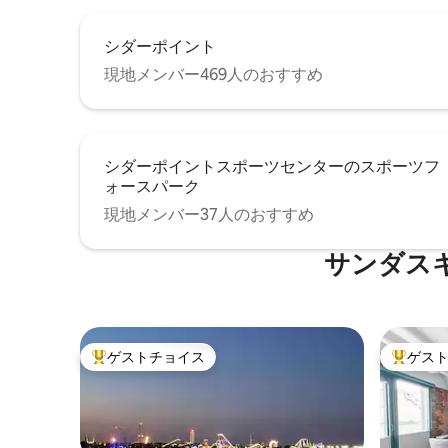
シダーポイント
現地メンバー469人のおすすめ
シダーポイントスポーツセンターのスポーツフ
ォースパーク
現地メンバー37人のおすすめ
サンダス
ゲストチョイス
ゲス
大好評のゲストチョイスです。
大好評の