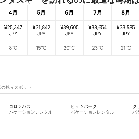
4月
5月
6月
7月
8月
¥25,347
¥31,842
¥39,605
¥38,654
¥33,585
JPY
JPY
JPY
JPY
JPY
8°C
15°C
20°C
23°C
21°C
気の観光スポット
コロンバス
ピッツバーグ
ク
バケーションレンタル
バケーションレンタル
バ