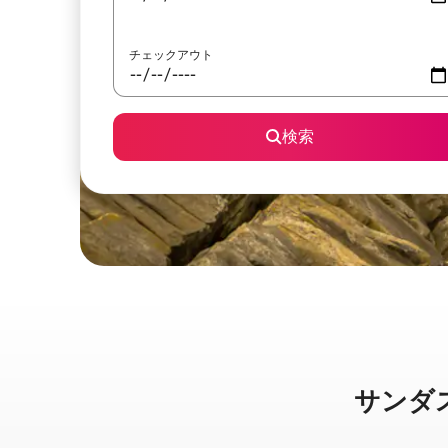
チェックアウト
検索
サンダスキ