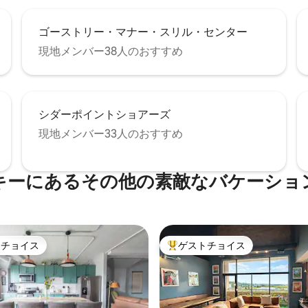
ゴーストリー・マナー・スリル・センター
現地メンバー38人のおすすめ
シダーポイントショアーズ
現地メンバー33人のおすすめ
キーにあるその他の素敵なバケーショ
トチョイス
ゲストチョイス
ゲストチョイスです。
大好評のゲストチョイスです。