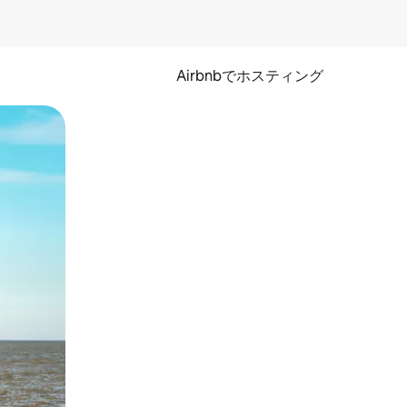
Airbnbでホスティング
とができます。