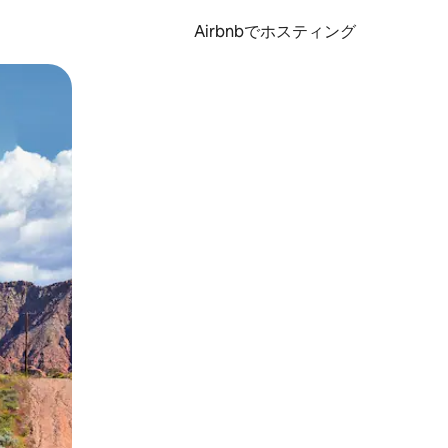
Airbnbでホスティング
とができます。