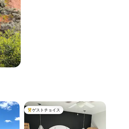
ゲストチョイス
大好評のゲストチョイスです。