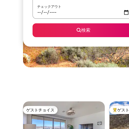
チェックアウト
検索
ゲストチョイス
ゲス
ゲストチョイス
大好評の