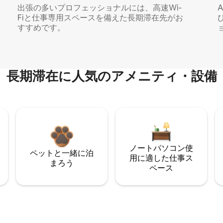
出張の多いプロフェッショナルには、高速Wi-
Fiと仕事専用スペースを備えた長期滞在先がお
すすめです。
長期滞在に人気のアメニティ・設備
ノートパソコン使
ペットと一緒に泊
用に適した仕事ス
まろう
ペース