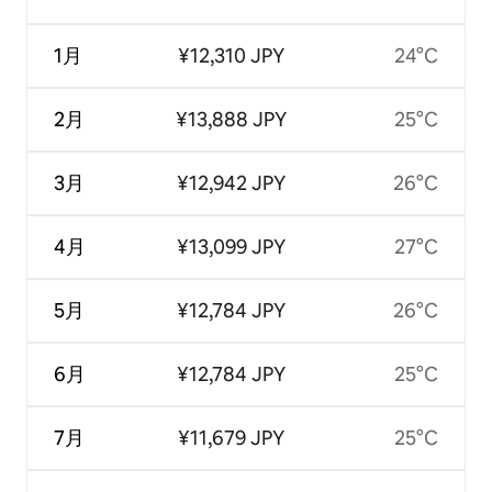
1月
¥12,310 JPY
24°C
2月
¥13,888 JPY
25°C
3月
¥12,942 JPY
26°C
4月
¥13,099 JPY
27°C
5月
¥12,784 JPY
26°C
6月
¥12,784 JPY
25°C
7月
¥11,679 JPY
25°C