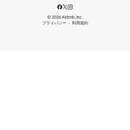
© 2026 Airbnb, Inc.
プライバシー
利用規約