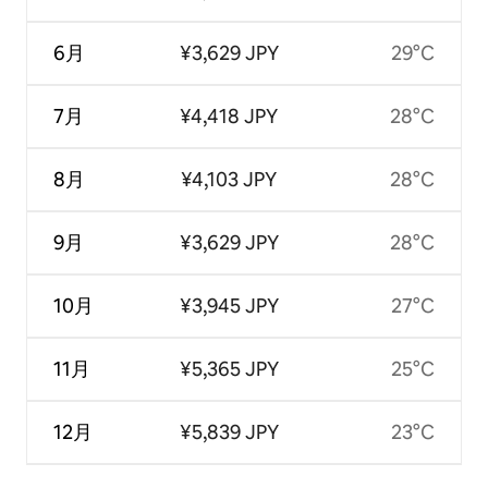
6月
¥3,629 JPY
29°C
7月
¥4,418 JPY
28°C
8月
¥4,103 JPY
28°C
9月
¥3,629 JPY
28°C
10月
¥3,945 JPY
27°C
11月
¥5,365 JPY
25°C
12月
¥5,839 JPY
23°C