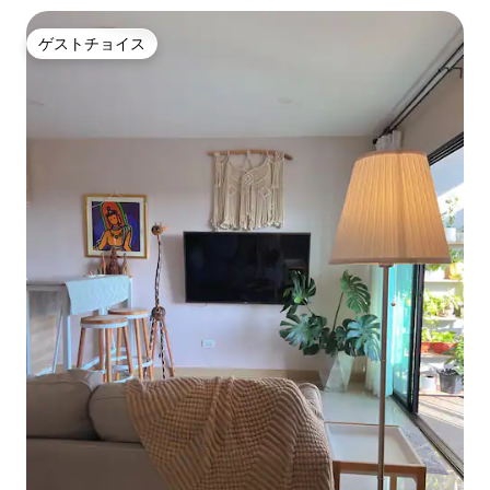
ゲストチョイス
ゲストチョイス