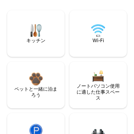
キッチン
Wi-Fi
ノートパソコン使用
ペットと一緒に泊ま
に適した仕事スペー
ろう
ス