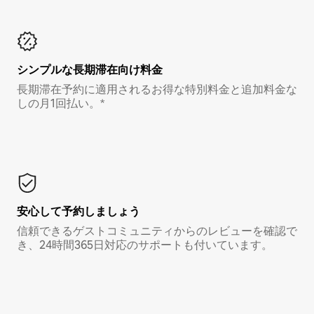
シンプルな長期滞在向け料金
長期滞在予約に適用されるお得な特別料金と追加料金な
しの月1回払い。*
安心して予約しましょう
信頼できるゲストコミュニティからのレビューを確認で
き、24時間365日対応のサポートも付いています。