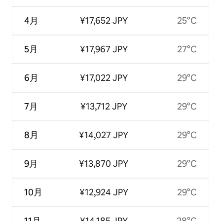
4月
¥17,652 JPY
25°C
5月
¥17,967 JPY
27°C
6月
¥17,022 JPY
29°C
7月
¥13,712 JPY
29°C
8月
¥14,027 JPY
29°C
9月
¥13,870 JPY
29°C
10月
¥12,924 JPY
29°C
11月
¥14,185 JPY
28°C