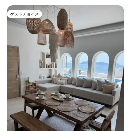
ゲストチョイス
ゲストチョイス