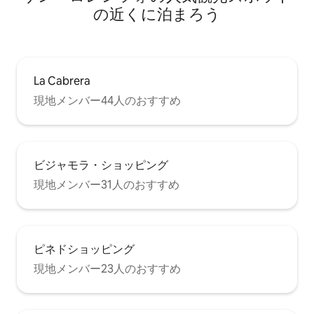
の近くに泊まろう
La Cabrera
現地メンバー44人のおすすめ
ビジャモラ・ショッピング
現地メンバー31人のおすすめ
ピネドショッピング
現地メンバー23人のおすすめ