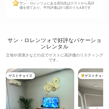
サン・ロレンツォにある宿泊先はゲストから高評
価を得ており、平均評価は5つ星のうち4.8です
サン・ロレンツォで好評なバケーショ
ンレンタル
立地や清潔さなどの点でゲストに高評価のリスティング
です。
ゲストチョイス
ゲストチョイス
ゲストチョイス
大好評のゲストチ