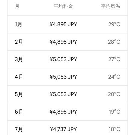
月
平均料金
平均気温
1月
¥4,895 JPY
29°C
2月
¥4,895 JPY
28°C
3月
¥5,053 JPY
27°C
4月
¥5,053 JPY
24°C
5月
¥5,053 JPY
20°C
6月
¥4,895 JPY
19°C
7月
¥4,737 JPY
18°C