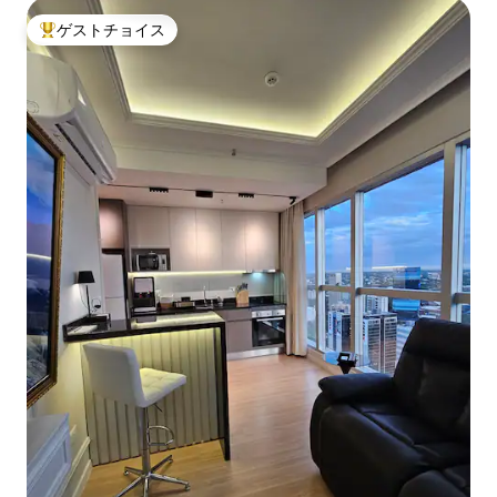
ゲストチョイス
大好評のゲストチョイスです。