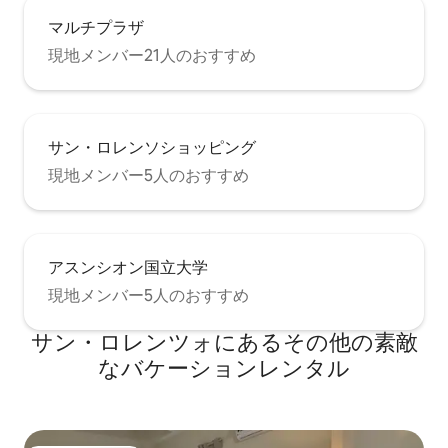
マルチプラザ
現地メンバー21人のおすすめ
サン・ロレンソショッピング
現地メンバー5人のおすすめ
アスンシオン国立大学
現地メンバー5人のおすすめ
サン・ロレンツォにあるその他の素敵
なバケーションレンタル