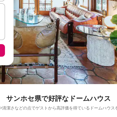
サンホセ県で好評なドームハウス
や清潔さなどの点でゲストから高評価を得ているドームハウス