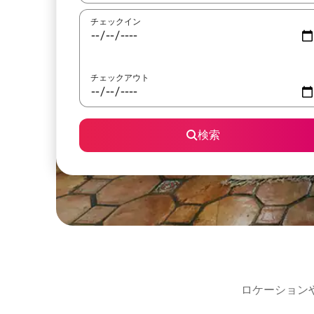
チェックイン
チェックアウト
検索
ロケーション