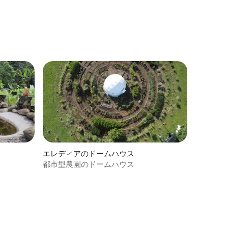
エレディアのドームハウス
都市型農園のドームハウス