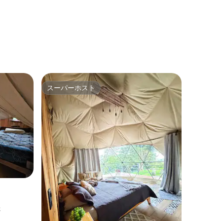
スーパーホスト
スーパーホスト
さ