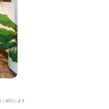
をご紹介します