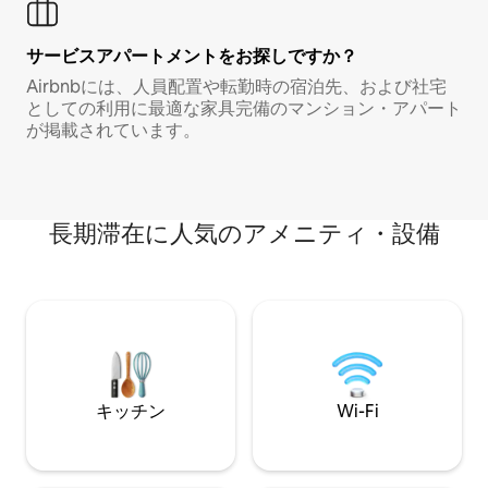
サービスアパートメントをお探しですか？
Airbnbには、人員配置や転勤時の宿泊先、および社宅
としての利用に最適な家具完備のマンション・アパート
が掲載されています。
長期滞在に人気のアメニティ・設備
キッチン
Wi-Fi