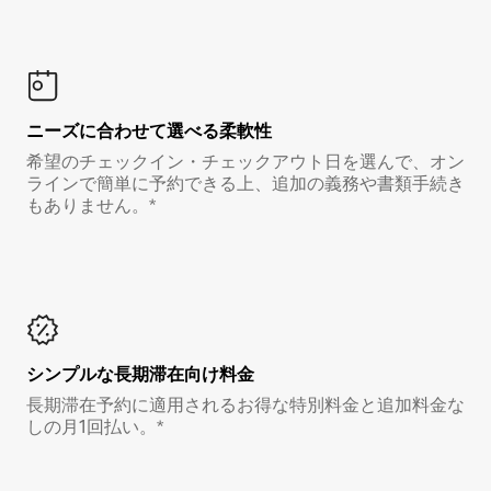
ニーズに合わせて選べる柔軟性
希望のチェックイン・チェックアウト日を選んで、オン
ラインで簡単に予約できる上、追加の義務や書類手続き
もありません。*
シンプルな長期滞在向け料金
長期滞在予約に適用されるお得な特別料金と追加料金な
しの月1回払い。*