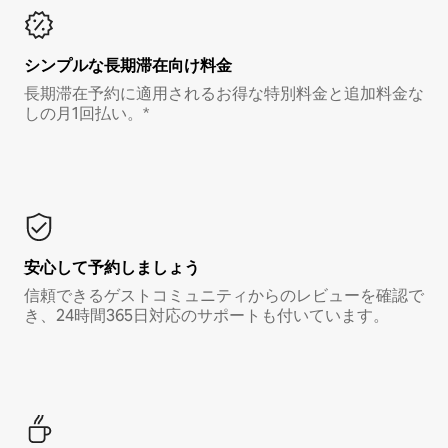
シンプルな長期滞在向け料金
長期滞在予約に適用されるお得な特別料金と追加料金な
しの月1回払い。*
安心して予約しましょう
信頼できるゲストコミュニティからのレビューを確認で
き、24時間365日対応のサポートも付いています。