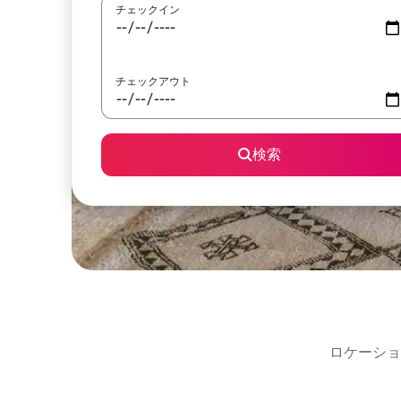
チェックイン
チェックアウト
検索
ロケーショ