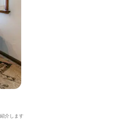
紹介します