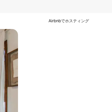
Airbnbでホスティング
とができます。