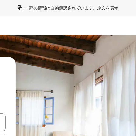
一部の情報は自動翻訳されています。
原文を表示
う
て移動するか、画面をタッチまたはスワイプして検索結果を確認するこ