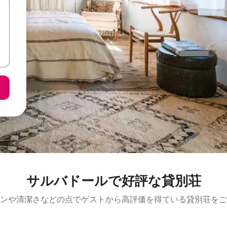
サルバドールで好評な貸別荘
ンや清潔さなどの点でゲストから高評価を得ている貸別荘をご