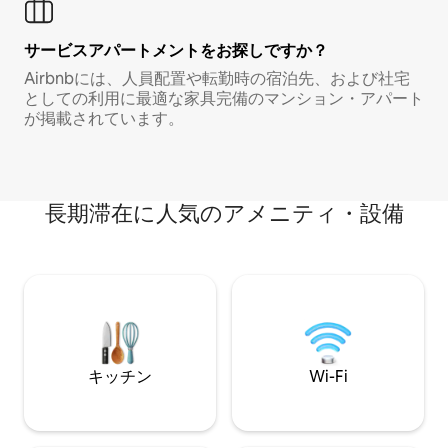
サービスアパートメントをお探しですか？
Airbnbには、人員配置や転勤時の宿泊先、および社宅
としての利用に最適な家具完備のマンション・アパート
が掲載されています。
長期滞在に人気のアメニティ・設備
キッチン
Wi-Fi