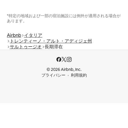
*特定の地域および一部の宿泊施設には例外が適用される場合が
あります。
Airbnb
イタリア
トレンティーノ・アルト・アディジェ州
サルトゥージオ
長期滞在
© 2026 Airbnb, Inc.
プライバシー
利用規約