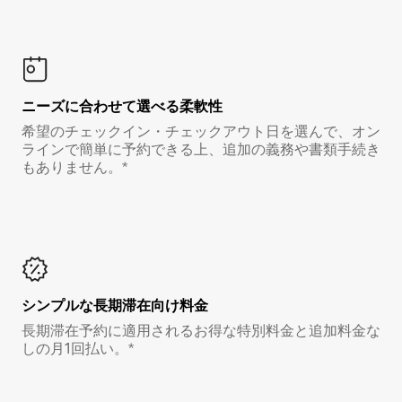
ニーズに合わせて選べる柔軟性
希望のチェックイン・チェックアウト日を選んで、オン
ラインで簡単に予約できる上、追加の義務や書類手続き
もありません。*
シンプルな長期滞在向け料金
長期滞在予約に適用されるお得な特別料金と追加料金な
しの月1回払い。*