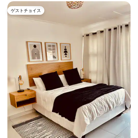
ゲストチョイス
ゲストチョイス