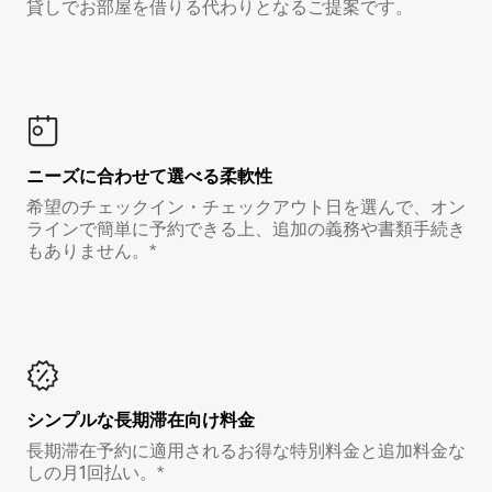
貸しでお部屋を借りる代わりとなるご提案です。
ニーズに合わせて選べる柔軟性
希望のチェックイン・チェックアウト日を選んで、オン
ラインで簡単に予約できる上、追加の義務や書類手続き
もありません。*
シンプルな長期滞在向け料金
長期滞在予約に適用されるお得な特別料金と追加料金な
しの月1回払い。*