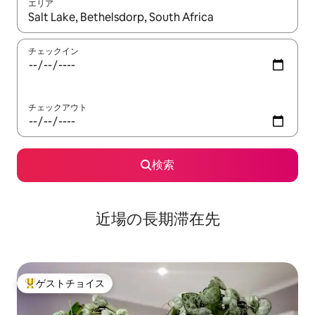
エリア
検索結果が表示されたら、上下の矢印キーを使って移動するか、
チェックイン
チェックアウト
検索
近場の長期滞在先
ゲストチョイス
大好評のゲストチョイスです。