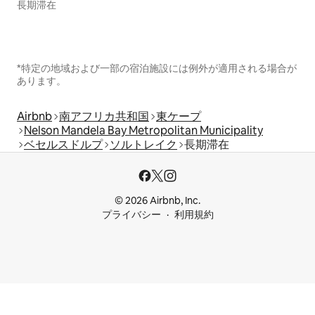
長期滞在
*特定の地域および一部の宿泊施設には例外が適用される場合が
あります。
Airbnb
南アフリカ共和国
東ケープ
Nelson Mandela Bay Metropolitan Municipality
ベセルスドルプ
ソルトレイク
長期滞在
© 2026 Airbnb, Inc.
プライバシー
利用規約