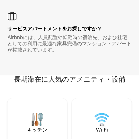
サービスアパートメントをお探しですか？
Airbnbには、人員配置や転勤時の宿泊先、および社宅
としての利用に最適な家具完備のマンション・アパート
が掲載されています。
長期滞在に人気のアメニティ・設備
キッチン
Wi-Fi